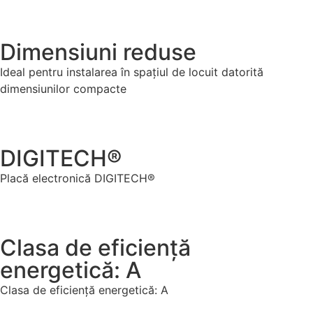
Dimensiuni reduse
Ideal pentru instalarea în spațiul de locuit datorită
dimensiunilor compacte
DIGITECH®
Placă electronică DIGITECH®
Clasa de eficiență
energetică: A
Clasa de eficiență energetică: A