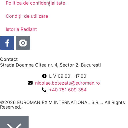
Politica de confidențialitate
Condiții de utilizare
Istoria Radiant
Contact
Strada Doamna Oltea nr. 4, Sector 2, Bucuresti
L-V 09:00 - 17:00
nicolae.botezatu@euroman.ro
+40 751 609 354
©2026 EUROMAN EXIM INTERNATIONAL S.R.L. All Rights
Reserved.