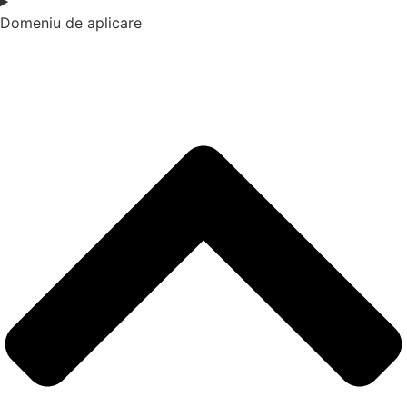
Domeniu de aplicare