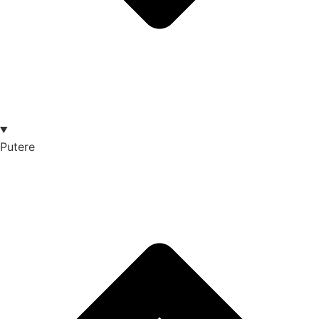
Putere