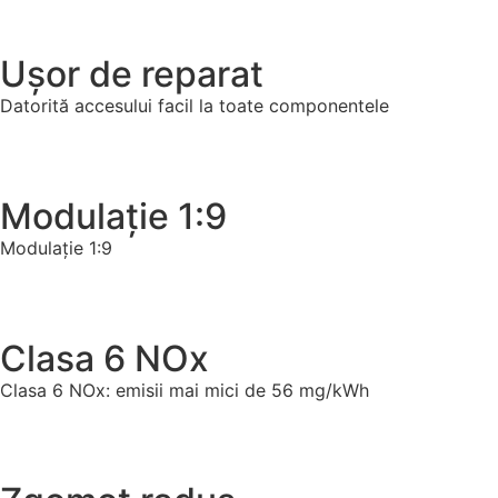
Ușor de reparat
Datorită accesului facil la toate componentele
Modulație 1:9
Modulație 1:9
Clasa 6 NOx
Clasa 6 NOx: emisii mai mici de 56 mg/kWh