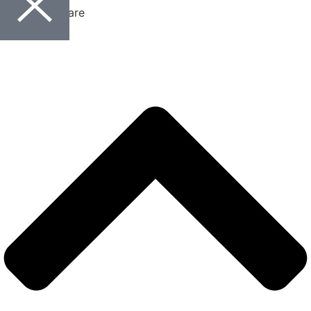
Mod de operare