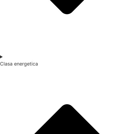
Clasa energetica