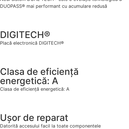
DUOPASS® mai performant cu acumulare redusă
DIGITECH®
Placă electronică DIGITECH®
Clasa de eficiență
energetică: A
Clasa de eficiență energetică: A
Ușor de reparat
Datorită accesului facil la toate componentele