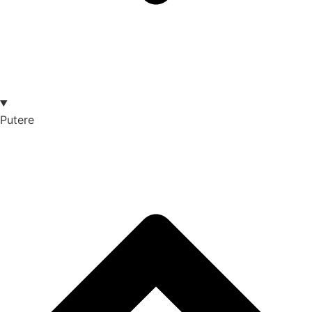
Putere