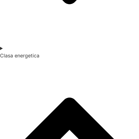
Clasa energetica